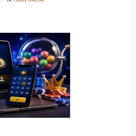
IN
TOGEL ONLINE