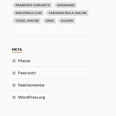
PRABOWO SUBIANTO
SEMARANG
SERIVENCA.COM
TARUHAN BOLA ONLINE
TOGEL ONLINE
UNIK
XIAOMI
META
Masuk
Feed entri
Feed komentar
WordPress.org