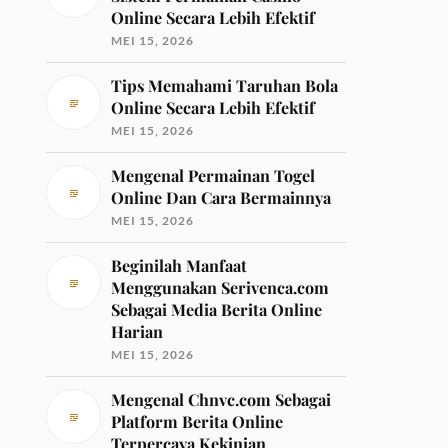
Online Secara Lebih Efektif
MEI 15, 2026
Tips Memahami Taruhan Bola
Online Secara Lebih Efektif
MEI 15, 2026
Mengenal Permainan Togel
Online Dan Cara Bermainnya
MEI 15, 2026
Beginilah Manfaat
Menggunakan Serivenca.com
Sebagai Media Berita Online
Harian
MEI 15, 2026
Mengenal Chnvc.com Sebagai
Platform Berita Online
Terpercaya Kekinian