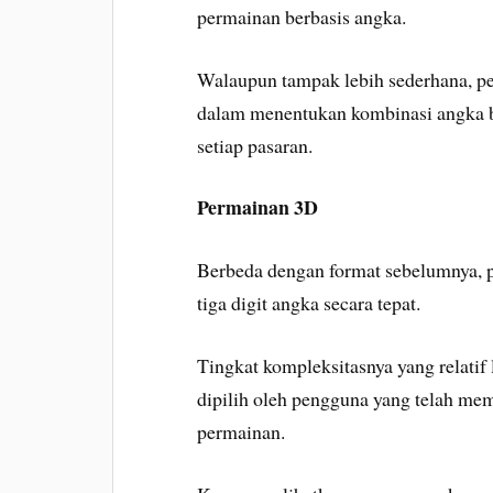
permainan berbasis angka.
Walaupun tampak lebih sederhana, pe
dalam menentukan kombinasi angka 
setiap pasaran.
Permainan 3D
Berbeda dengan format sebelumnya,
tiga digit angka secara tepat.
Tingkat kompleksitasnya yang relatif
dipilih oleh pengguna yang telah me
permainan.