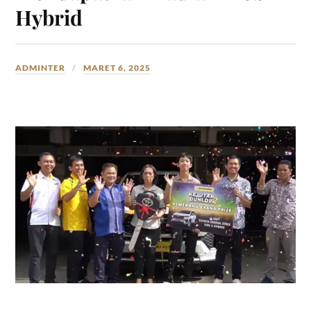
Hybrid
ADMINTER
MARET 6, 2025