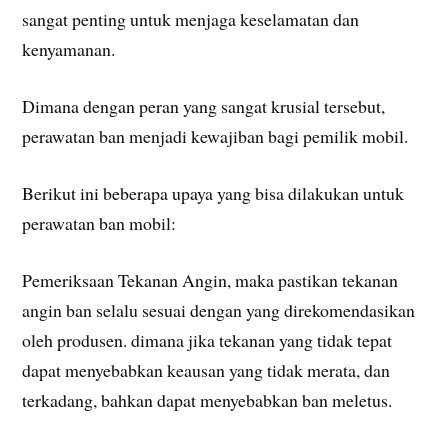
sangat penting untuk menjaga keselamatan dan
kenyamanan.
Dimana dengan peran yang sangat krusial tersebut,
perawatan ban menjadi kewajiban bagi pemilik mobil.
Berikut ini beberapa upaya yang bisa dilakukan untuk
perawatan ban mobil:
Pemeriksaan Tekanan Angin, maka pastikan tekanan
angin ban selalu sesuai dengan yang direkomendasikan
oleh produsen. dimana jika tekanan yang tidak tepat
dapat menyebabkan keausan yang tidak merata, dan
terkadang, bahkan dapat menyebabkan ban meletus.