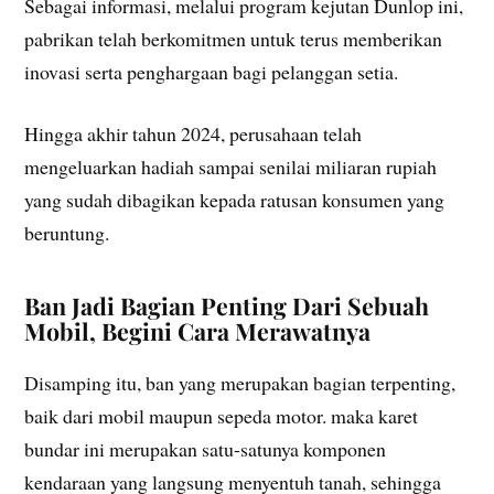
Sebagai informasi, melalui program kejutan Dunlop ini,
pabrikan telah berkomitmen untuk terus memberikan
inovasi serta penghargaan bagi pelanggan setia.
Hingga akhir tahun 2024, perusahaan telah
mengeluarkan hadiah sampai senilai miliaran rupiah
yang sudah dibagikan kepada ratusan konsumen yang
beruntung.
Ban Jadi Bagian Penting Dari Sebuah
Mobil, Begini Cara Merawatnya
Disamping itu, ban yang merupakan bagian terpenting,
baik dari mobil maupun sepeda motor. maka karet
bundar ini merupakan satu-satunya komponen
kendaraan yang langsung menyentuh tanah, sehingga