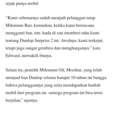
sejak punya mobil.
“Kami sebenarnya sudah menjadi pelanggan tetap
Milenium Ban. kemudian, ketika kami berencana
mengganti ban, tim Anda di sini memberi tahu kami
tentang Dunlop Surprise 2 ini. Awalnya, kami terkejut,
tetapi juga sangat gembira dan menghargainya.” kata
Edward, mewakili ibunya.
Selain itu, pemilik Milenium Oil, Mochtar, yang telah
menjual ban Dunlop selama hampir 10 tahun ini bangga
bahwa pelanggannya yang setia mendapatkan hadiah
mobil dari program ini. semoga program ini bisa terus
berjalan,” ujarnya.