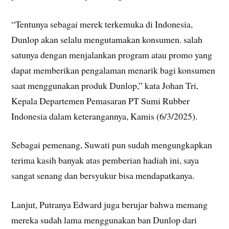
“Tentunya sebagai merek terkemuka di Indonesia,
Dunlop akan selalu mengutamakan konsumen. salah
satunya dengan menjalankan program atau promo yang
dapat memberikan pengalaman menarik bagi konsumen
saat menggunakan produk Dunlop,” kata Johan Tri,
Kepala Departemen Pemasaran PT Sumi Rubber
Indonesia dalam keterangannya, Kamis (6/3/2025).
Sebagai pemenang, Suwati pun sudah mengungkapkan
terima kasih banyak atas pemberian hadiah ini, saya
sangat senang dan bersyukur bisa mendapatkanya.
Lanjut, Putranya Edward juga berujar bahwa memang
mereka sudah lama menggunakan ban Dunlop dari