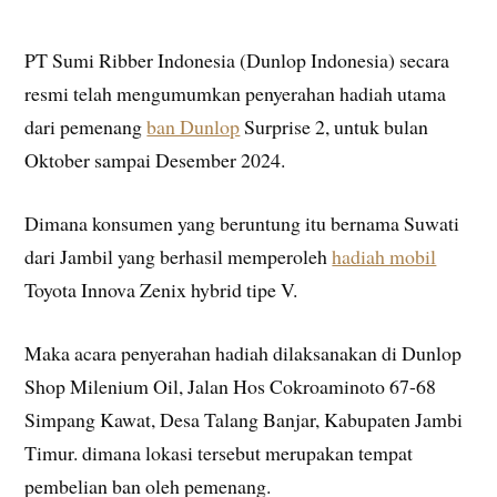
PT Sumi Ribber Indonesia (Dunlop Indonesia) secara
resmi telah mengumumkan penyerahan hadiah utama
dari pemenang
ban Dunlop
Surprise 2, untuk bulan
Oktober sampai Desember 2024.
Dimana konsumen yang beruntung itu bernama Suwati
dari Jambil yang berhasil memperoleh
hadiah mobil
Toyota Innova Zenix hybrid tipe V.
Maka acara penyerahan hadiah dilaksanakan di Dunlop
Shop Milenium Oil, Jalan Hos Cokroaminoto 67-68
Simpang Kawat, Desa Talang Banjar, Kabupaten Jambi
Timur. dimana lokasi tersebut merupakan tempat
pembelian ban oleh pemenang.