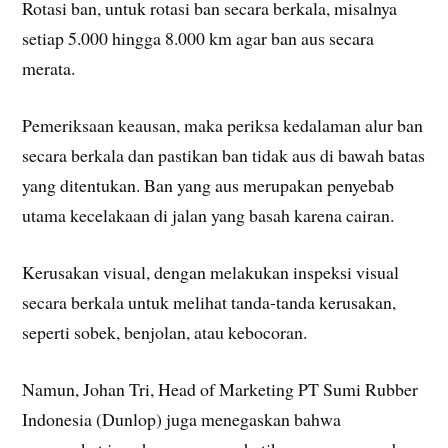
Rotasi ban, untuk rotasi ban secara berkala, misalnya
setiap 5.000 hingga 8.000 km agar ban aus secara
merata.
Pemeriksaan keausan, maka periksa kedalaman alur ban
secara berkala dan pastikan ban tidak aus di bawah batas
yang ditentukan. Ban yang aus merupakan penyebab
utama kecelakaan di jalan yang basah karena cairan.
Kerusakan visual, dengan melakukan inspeksi visual
secara berkala untuk melihat tanda-tanda kerusakan,
seperti sobek, benjolan, atau kebocoran.
Namun, Johan Tri, Head of Marketing PT Sumi Rubber
Indonesia (Dunlop) juga menegaskan bahwa