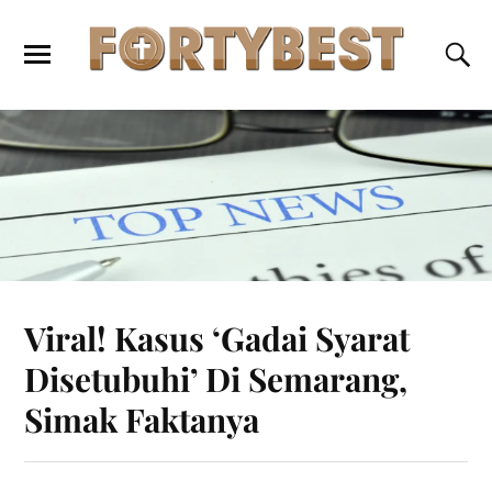
Viral! Kasus ‘Gadai Syarat
Disetubuhi’ Di Semarang,
Simak Faktanya