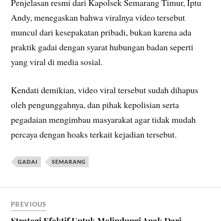
Penjelasan resmi dari Kapolsek Semarang Timur, Iptu
Andy, menegaskan bahwa viralnya video tersebut
muncul dari kesepakatan pribadi, bukan karena ada
praktik gadai dengan syarat hubungan badan seperti
yang viral di media sosial.
Kendati demikian, video viral tersebut sudah dihapus
oleh pengunggahnya, dan pihak kepolisian serta
pegadaian mengimbau masyarakat agar tidak mudah
percaya dengan hoaks terkait kejadian tersebut.
GADAI
SEMARANG
PREVIOUS
Strategi Efektif Untuk Melindungi Anak Dari