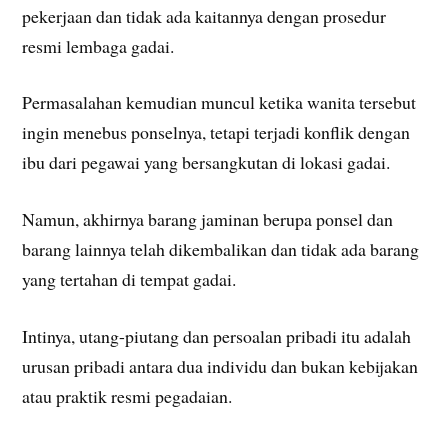
pekerjaan dan tidak ada kaitannya dengan prosedur
resmi lembaga gadai.
Permasalahan kemudian muncul ketika wanita tersebut
ingin menebus ponselnya, tetapi terjadi konflik dengan
ibu dari pegawai yang bersangkutan di lokasi gadai.
Namun, akhirnya barang jaminan berupa ponsel dan
barang lainnya telah dikembalikan dan tidak ada barang
yang tertahan di tempat gadai.
Intinya, utang-piutang dan persoalan pribadi itu adalah
urusan pribadi antara dua individu dan bukan kebijakan
atau praktik resmi pegadaian.