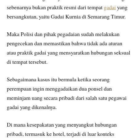
sebenarnya bukan praktik resmi dari tempat
gadai
yang
bersangkutan, yaitu Gadai Kurnia di Semarang Timur.
Maka Polisi dan pihak pegadaian sudah melakukan
pengecekan dan memastikan bahwa tidak ada aturan
atau praktik gadai yang mensyaratkan hubungan seksual
di tempat tersebut.
Sebagaimana kasus itu bermula ketika seorang
perempuan ingin menggadaikan dua ponsel dan
meminjam uang secara pribadi dari salah satu pegawai
gadai yang dikenalnya.
Di mana kesepakatan yang menyangkut hubungan
pribadi, termasuk ke hotel, terjadi di luar konteks