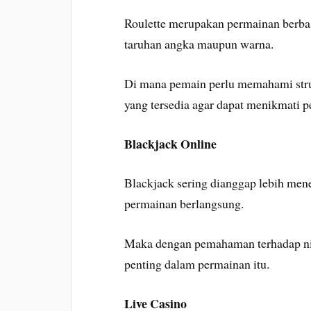
Roulette merupakan permainan berbas
taruhan angka maupun warna.
Di mana pemain perlu memahami struk
yang tersedia agar dapat menikmati p
Blackjack Online
Blackjack sering dianggap lebih me
permainan berlangsung.
Maka dengan pemahaman terhadap nilai
penting dalam permainan itu.
Live Casino