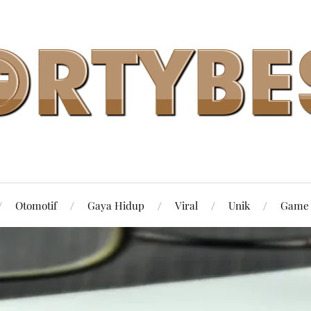
Otomotif
Gaya Hidup
Viral
Unik
Game