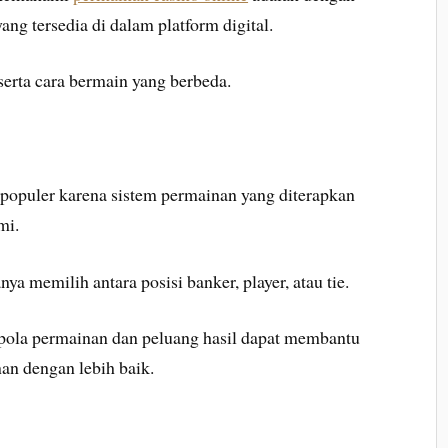
ng tersedia di dalam platform digital.
erta cara bermain yang berbeda.
 populer karena sistem permainan yang diterapkan
mi.
a memilih antara posisi banker, player, atau tie.
la permainan dan peluang hasil dapat membantu
n dengan lebih baik.