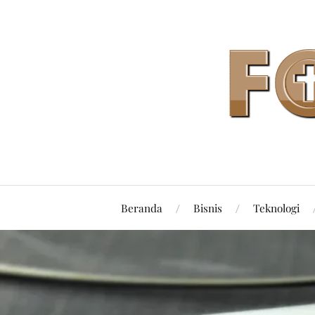
Beranda
Bisnis
Teknologi