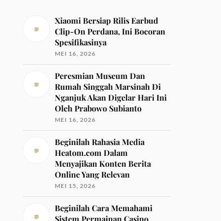
Xiaomi Bersiap Rilis Earbud
Clip-On Perdana, Ini Bocoran
Spesifikasinya
MEI 16, 2026
Peresmian Museum Dan
Rumah Singgah Marsinah Di
Nganjuk Akan Digelar Hari Ini
Oleh Prabowo Subianto
MEI 16, 2026
Beginilah Rahasia Media
Heatom.com Dalam
Menyajikan Konten Berita
Online Yang Relevan
MEI 15, 2026
Beginilah Cara Memahami
Sistem Permainan Casino