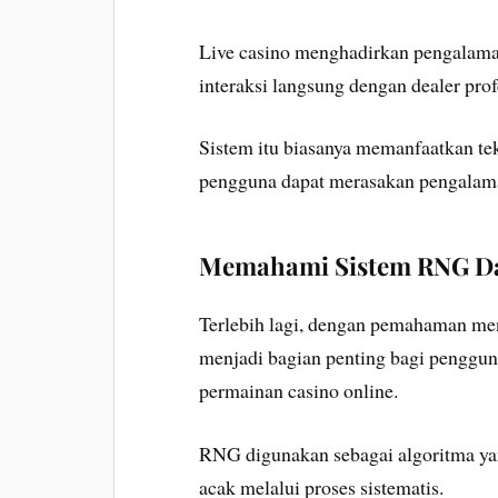
Live casino menghadirkan pengalaman 
interaksi langsung dengan dealer prof
Sistem itu biasanya memanfaatkan tek
pengguna dapat merasakan pengalaman 
Memahami Sistem RNG Da
Terlebih lagi, dengan pemahaman 
menjadi bagian penting bagi penggun
permainan casino online.
RNG digunakan sebagai algoritma ya
acak melalui proses sistematis.