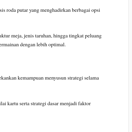
is roda putar yang menghadirkan berbagai opsi
tur meja, jenis taruhan, hingga tingkat peluang
ermainan dengan lebih optimal.
nekankan kemampuan menyusun strategi selama
 kartu serta strategi dasar menjadi faktor