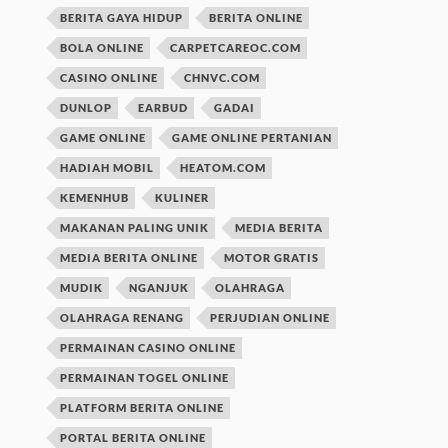
BERITA GAYA HIDUP
BERITA ONLINE
BOLA ONLINE
CARPETCAREOC.COM
CASINO ONLINE
CHNVC.COM
DUNLOP
EARBUD
GADAI
GAME ONLINE
GAME ONLINE PERTANIAN
HADIAH MOBIL
HEATOM.COM
KEMENHUB
KULINER
MAKANAN PALING UNIK
MEDIA BERITA
MEDIA BERITA ONLINE
MOTOR GRATIS
MUDIK
NGANJUK
OLAHRAGA
OLAHRAGA RENANG
PERJUDIAN ONLINE
PERMAINAN CASINO ONLINE
PERMAINAN TOGEL ONLINE
PLATFORM BERITA ONLINE
PORTAL BERITA ONLINE