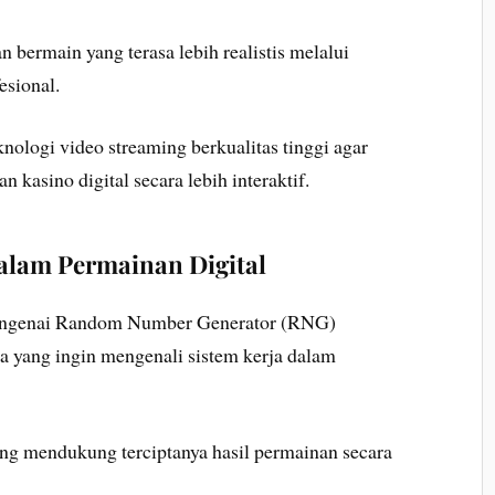
bermain yang terasa lebih realistis melalui
esional.
nologi video streaming berkualitas tinggi agar
kasino digital secara lebih interaktif.
lam Permainan Digital
mengenai Random Number Generator (RNG)
a yang ingin mengenali sistem kerja dalam
ng mendukung terciptanya hasil permainan secara