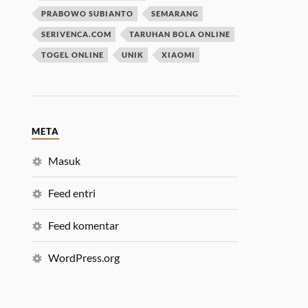
PRABOWO SUBIANTO
SEMARANG
SERIVENCA.COM
TARUHAN BOLA ONLINE
TOGEL ONLINE
UNIK
XIAOMI
META
Masuk
Feed entri
Feed komentar
WordPress.org